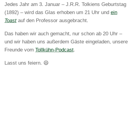
Jedes Jahr am 3. Januar – J.R.R. Tolkiens Geburtstag
(1892) – wird das Glas erhoben um 21 Uhr und
ein
Toast
auf den Professor ausgebracht.
Das haben wir auch gemacht, nur schon ab 20 Uhr –
und wir haben uns außerdem Gäste eingeladen, unsere
Freunde vom
Tollkühn-Podcast
.
Lasst uns feiern. 😄