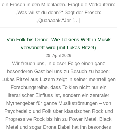
ein Frosch in den Milchladen. Fragt die Verkäuferin:
„Was willst du denn?“ Sagt der Frosch:
„Quaaaaak.“Jar […]
Von Folk bis Drone: Wie Tolkiens Welt in Musik
verwandelt wird (mit Lukas Ritzel)
29. April 2026
Wir freuen uns, in dieser Folge einen ganz
besonderen Gast bei uns zu Besuch zu haben:
Lukas Ritzel aus Luzern zeigt in seiner mehrteiligen
Forschungsreihe, dass Tolkien nicht nur ein
literarischer Einfluss ist, sondern ein zentraler
Mythengeber für ganze Musikströmungen – von
Psychedelic und Folk über klassischen Rock und
Progressive Rock bis hin zu Power Metal, Black
Metal und sogar Drone.Dabei hat ihn besonders