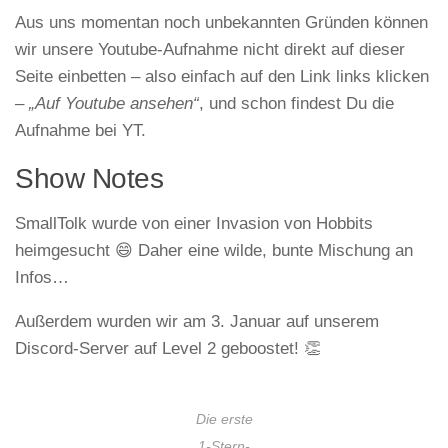
Aus uns momentan noch unbekannten Gründen können
wir unsere Youtube-Aufnahme nicht direkt auf dieser
Seite einbetten – also einfach auf den Link links klicken
–
„Auf Youtube ansehen“
, und schon findest Du die
Aufnahme bei YT.
Show Notes
SmallTolk wurde von einer Invasion von Hobbits
heimgesucht 😄 Daher eine wilde, bunte Mischung an
Infos…
Außerdem wurden wir am 3. Januar auf unserem
Discord-Server auf Level 2 geboostet! 👏
Die erste
1-Stern-