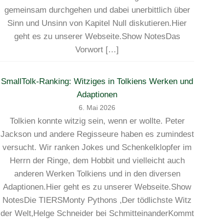
gemeinsam durchgehen und dabei unerbittlich über
Sinn und Unsinn von Kapitel Null diskutieren.Hier
geht es zu unserer Webseite.Show NotesDas
Vorwort […]
SmallTolk-Ranking: Witziges in Tolkiens Werken und
Adaptionen
6. Mai 2026
Tolkien konnte witzig sein, wenn er wollte. Peter
Jackson und andere Regisseure haben es zumindest
versucht. Wir ranken Jokes und Schenkelklopfer im
Herrn der Ringe, dem Hobbit und vielleicht auch
anderen Werken Tolkiens und in den diversen
Adaptionen.Hier geht es zu unserer Webseite.Show
NotesDie TIERSMonty Pythons ‚Der tödlichste Witz
der Welt‚Helge Schneider bei SchmitteinanderKommt