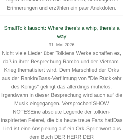
Erinnerungen und erzählen ein paar Anekdoten.
SmallTolk lauscht: Where there's a whip, there's a
way
31. Mai 2026
Nicht viele Lieder über Tolkiens Werke schaffen es,
daß in ihrer Besprechung Rambo und der Vietnam-
Krieg thematisiert wird. Dem Marschlied der Orks
aus der Rankin/Bass-Verfilmung von "Die Rückkehr
des Königs" gelingt das allerdings mühelos.
Irgendwann in dieser Besprechung wird auch auf die
Musik eingegangen. Versprochen!SHOW
NOTESEine absolute Legende der tolkien-
inspirierten Feierei, die bis heute treue Fans hat!Das
Lied ist eine Anspielung auf ein Ork-Sprichwort aus
dem Buch DER HERR DER