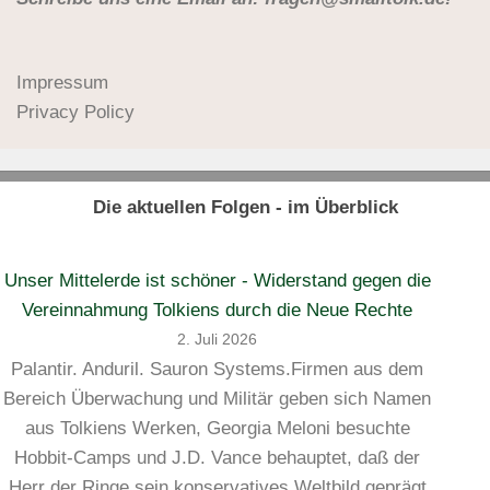
Impressum
Privacy Policy
Die aktuellen Folgen - im Überblick
Unser Mittelerde ist schöner - Widerstand gegen die
Vereinnahmung Tolkiens durch die Neue Rechte
2. Juli 2026
Palantir. Anduril. Sauron Systems.Firmen aus dem
Bereich Überwachung und Militär geben sich Namen
aus Tolkiens Werken, Georgia Meloni besuchte
Hobbit-Camps und J.D. Vance behauptet, daß der
Herr der Ringe sein konservatives Weltbild geprägt