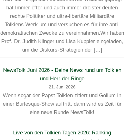
hat.Immer öfter und auch immer dreister deuten
rechte Politiker und ultra-libertäre Milliardäre
Tolkiens Werk um und versuchen es für ihre anti-
demokratischen Zwecke zu vereinnahmen.Wir haben
Prof. Dr. Judith Klinger und Lisa Kuppler eingeladen,
um die Diskurs-Strategien der […]
NewsTolk Juni 2026 - Deine News rund um Tolkien
und Herr der Ringe
21. Juni 2026
Wenn sogar der Papst Tolkien zitiert und Gollum in
einer Burlesque-Show auftritt, dann wird es Zeit für
eine neue Runde NewsTolk!
Live von den Tolkien Tagen 2026: Ranking