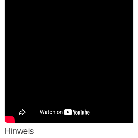
Hinweis