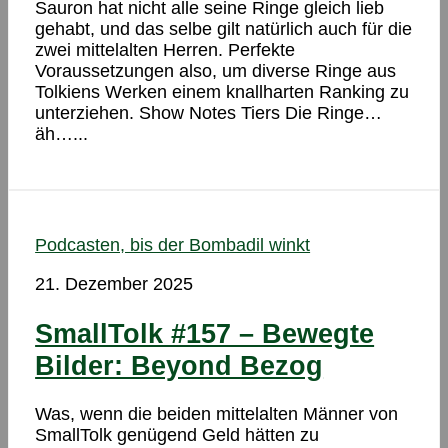
Sauron hat nicht alle seine Ringe gleich lieb
gehabt, und das selbe gilt natürlich auch für die
zwei mittelalten Herren. Perfekte
Voraussetzungen also, um diverse Ringe aus
Tolkiens Werken einem knallharten Ranking zu
unterziehen. Show Notes Tiers Die Ringe…
äh…...
Podcasten, bis der Bombadil winkt
21. Dezember 2025
SmallTolk #157 – Bewegte
Bilder: Beyond Bezog
Was, wenn die beiden mittelalten Männer von
SmallTolk genügend Geld hätten zu