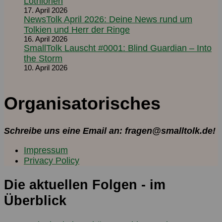
Lothlorien
17. April 2026
NewsTolk April 2026: Deine News rund um
Tolkien und Herr der Ringe
16. April 2026
SmallTolk Lauscht #0001: Blind Guardian – Into
the Storm
10. April 2026
Organisatorisches
Schreibe uns eine Email an: fragen@smalltolk.de!
Impressum
Privacy Policy
Die aktuellen Folgen - im
Überblick