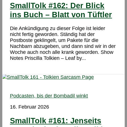
SmallTolk #162: Der Blick
ins Buch – Blatt von Tüftler
Die Ankündigung zu dieser Folge ist leider
nicht fertig geworden. Ständig hat der
Postboste geklingelt, um Pakete für die
Nachbarn abzugeben, und dann sind wir in der
Woche auch noch alle krank geworden. Show
Notes Priscilla Tolkien – Leaf by...
Podcasten, bis der Bombadil winkt
16. Februar 2026
SmallTolk #161: Jenseits