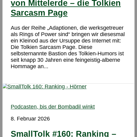
von Mittelerde – die Tolkien
Sarcasm Page
Aus der Reihe „Adaptionen, die werksgetreuer
als Rings of Power sind“ bringen wir diesesmal
ein Kleinod aus der Ursuppe des Internet mit:
Die Tolkien Sarcasm Page. Diese
selbsternannte Bastion des Tolkien-Humors ist
seit knapp 30 Jahren eine feingeistig-alberne
Hommage an...
Podcasten, bis der Bombadil winkt
8. Februar 2026
SmallTolk #160: Ranking –