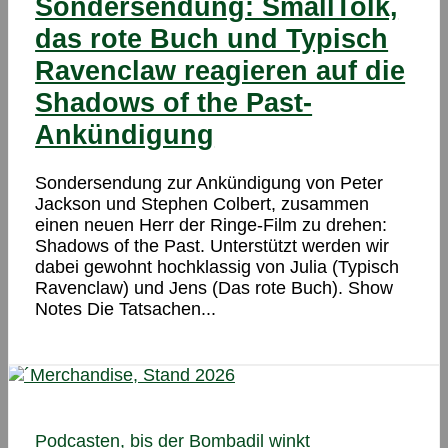
Sondersendung: SmallTolk,
das rote Buch und Typisch
Ravenclaw reagieren auf die
Shadows of the Past-
Ankündigung
Sondersendung zur Ankündigung von Peter
Jackson und Stephen Colbert, zusammen
einen neuen Herr der Ringe-Film zu drehen:
Shadows of the Past. Unterstützt werden wir
dabei gewohnt hochklassig von Julia (Typisch
Ravenclaw) und Jens (Das rote Buch). Show
Notes Die Tatsachen...
Podcasten, bis der Bombadil winkt