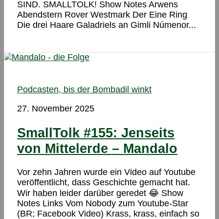
SIND. SMALLTOLK! Show Notes Arwens
Abendstern Rover Westmark Der Eine Ring
Die drei Haare Galadriels an Gimli Númenor...
Podcasten, bis der Bombadil winkt
27. November 2025
SmallTolk #155: Jenseits
von Mittelerde – Mandalo
Vor zehn Jahren wurde ein Video auf Youtube
veröffentlicht, dass Geschichte gemacht hat.
Wir haben leider darüber geredet 😂 Show
Notes Links Vom Nobody zum Youtube-Star
(BR; Facebook Video) Krass, krass, einfach so