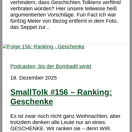
verhindern, dass Geschichten Tolkiens verfilmt/
verbraten würden? Hier unsere teilweise heiß
argumentierten Vorschläge. Fun Fact Ich war
fünfzig Meter von Bezog entfernt in dem Foto,
das Seppel zur...
Podcasten, bis der Bombadil winkt
18. Dezember 2025
SmallTolk #156 – Ranking:
Geschenke
Es ist zwar noch nicht ganz Weihnachten, aber
trotzdem denken alle Leute nur an eines:
GESCHENKE. Wir ranken sie – denn WIR.