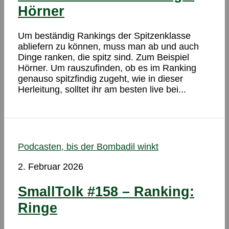
Hörner
Um beständig Rankings der Spitzenklasse
abliefern zu können, muss man ab und auch
Dinge ranken, die spitz sind. Zum Beispiel
Hörner. Um rauszufinden, ob es im Ranking
genauso spitzfindig zugeht, wie in dieser
Herleitung, solltet ihr am besten live bei...
Podcasten, bis der Bombadil winkt
2. Februar 2026
SmallTolk #158 – Ranking:
Ringe