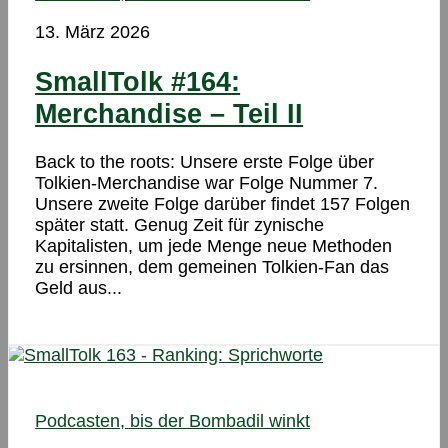
13. März 2026
SmallTolk #164:
Merchandise – Teil II
Back to the roots: Unsere erste Folge über
Tolkien-Merchandise war Folge Nummer 7.
Unsere zweite Folge darüber findet 157 Folgen
später statt. Genug Zeit für zynische
Kapitalisten, um jede Menge neue Methoden
zu ersinnen, dem gemeinen Tolkien-Fan das
Geld aus...
Podcasten, bis der Bombadil winkt