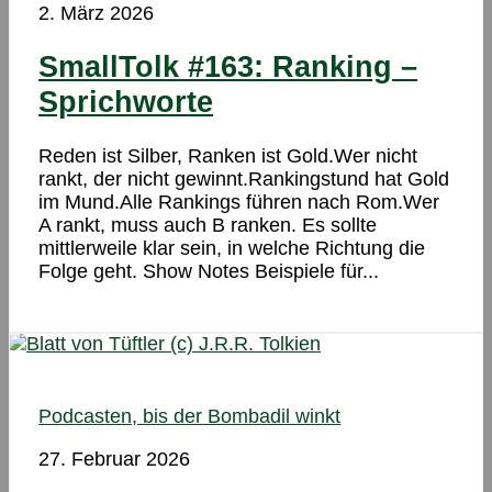
2. März 2026
SmallTolk #163: Ranking –
Sprichworte
Reden ist Silber, Ranken ist Gold.Wer nicht
rankt, der nicht gewinnt.Rankingstund hat Gold
im Mund.Alle Rankings führen nach Rom.Wer
A rankt, muss auch B ranken. Es sollte
mittlerweile klar sein, in welche Richtung die
Folge geht. Show Notes Beispiele für...
Podcasten, bis der Bombadil winkt
27. Februar 2026