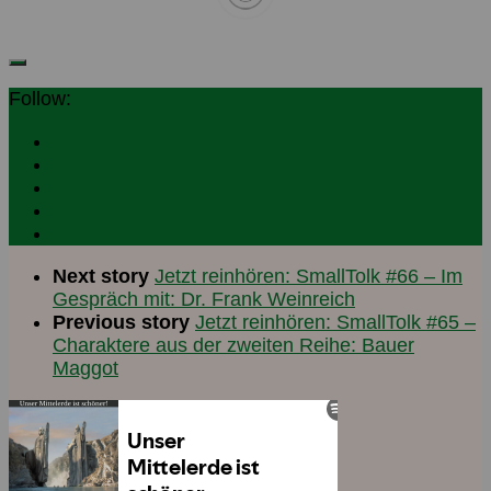
Follow:
Next story
Jetzt reinhören: SmallTolk #66 – Im
Gespräch mit: Dr. Frank Weinreich
Previous story
Jetzt reinhören: SmallTolk #65 –
Charaktere aus der zweiten Reihe: Bauer
Maggot