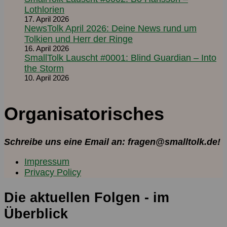
Lothlorien
17. April 2026
NewsTolk April 2026: Deine News rund um
Tolkien und Herr der Ringe
16. April 2026
SmallTolk Lauscht #0001: Blind Guardian – Into
the Storm
10. April 2026
Organisatorisches
Schreibe uns eine Email an: fragen@smalltolk.de!
Impressum
Privacy Policy
Die aktuellen Folgen - im
Überblick