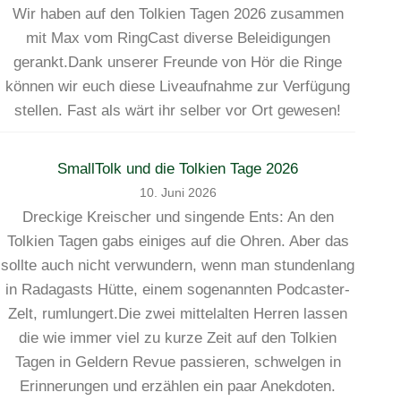
Wir haben auf den Tolkien Tagen 2026 zusammen
mit Max vom RingCast diverse Beleidigungen
gerankt.Dank unserer Freunde von Hör die Ringe
können wir euch diese Liveaufnahme zur Verfügung
stellen. Fast als wärt ihr selber vor Ort gewesen!
SmallTolk und die Tolkien Tage 2026
10. Juni 2026
Dreckige Kreischer und singende Ents: An den
Tolkien Tagen gabs einiges auf die Ohren. Aber das
sollte auch nicht verwundern, wenn man stundenlang
in Radagasts Hütte, einem sogenannten Podcaster-
Zelt, rumlungert.Die zwei mittelalten Herren lassen
die wie immer viel zu kurze Zeit auf den Tolkien
Tagen in Geldern Revue passieren, schwelgen in
Erinnerungen und erzählen ein paar Anekdoten.