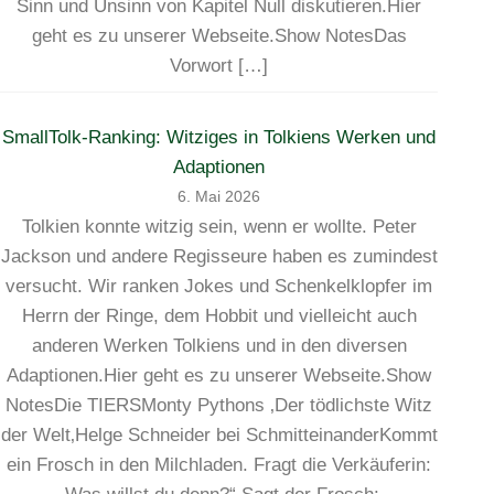
Sinn und Unsinn von Kapitel Null diskutieren.Hier
geht es zu unserer Webseite.Show NotesDas
Vorwort […]
SmallTolk-Ranking: Witziges in Tolkiens Werken und
Adaptionen
6. Mai 2026
Tolkien konnte witzig sein, wenn er wollte. Peter
Jackson und andere Regisseure haben es zumindest
versucht. Wir ranken Jokes und Schenkelklopfer im
Herrn der Ringe, dem Hobbit und vielleicht auch
anderen Werken Tolkiens und in den diversen
Adaptionen.Hier geht es zu unserer Webseite.Show
NotesDie TIERSMonty Pythons ‚Der tödlichste Witz
der Welt‚Helge Schneider bei SchmitteinanderKommt
ein Frosch in den Milchladen. Fragt die Verkäuferin: