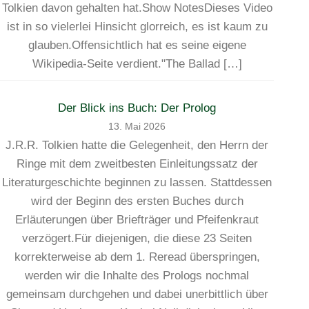
Tolkien davon gehalten hat.Show NotesDieses Video
ist in so vielerlei Hinsicht glorreich, es ist kaum zu
glauben.Offensichtlich hat es seine eigene
Wikipedia-Seite verdient."The Ballad […]
Der Blick ins Buch: Der Prolog
13. Mai 2026
J.R.R. Tolkien hatte die Gelegenheit, den Herrn der
Ringe mit dem zweitbesten Einleitungssatz der
Literaturgeschichte beginnen zu lassen. Stattdessen
wird der Beginn des ersten Buches durch
Erläuterungen über Briefträger und Pfeifenkraut
verzögert.Für diejenigen, die diese 23 Seiten
korrekterweise ab dem 1. Reread überspringen,
werden wir die Inhalte des Prologs nochmal
gemeinsam durchgehen und dabei unerbittlich über