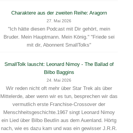
Charaktere aus der zweiten Reihe: Aragorn
27. Mai 2026
"Ich hätte diesen Podcast mit Dir gehört, mein
Bruder. Mein Hauptmann. Mein König." "Friede sei
mit dir, Abonnent SmallTolks"
SmallTolk lauscht: Leonard Nimoy - The Ballad of
Bilbo Baggins
24. Mai 2026
Wir reden nicht oft mehr über Star Trek als über
Mittelerde, aber wenn wir es tun, besprechen wir das
vermutlich erste Franchise-Crossover der
Menschheitsgeschichte.1967 singt Leonard Nimoy
ein Lied über Bilbo Beutlin aus dem Auenland. Hörtg
nach, wie es dazu kam und was ein gewisser J.R.R.