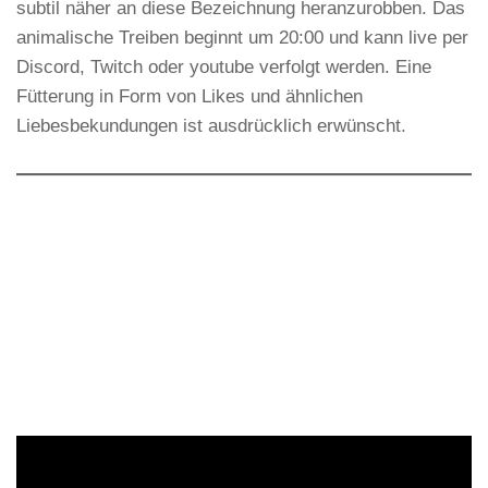
subtil näher an diese Bezeichnung heranzurobben. Das
animalische Treiben beginnt um 20:00 und kann live per
Discord, Twitch oder youtube verfolgt werden. Eine
Fütterung in Form von Likes und ähnlichen
Liebesbekundungen ist ausdrücklich erwünscht.