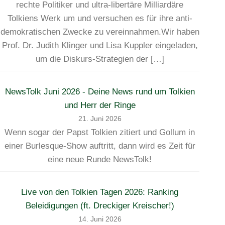
rechte Politiker und ultra-libertäre Milliardäre
Tolkiens Werk um und versuchen es für ihre anti-
demokratischen Zwecke zu vereinnahmen.Wir haben
Prof. Dr. Judith Klinger und Lisa Kuppler eingeladen,
um die Diskurs-Strategien der […]
NewsTolk Juni 2026 - Deine News rund um Tolkien
und Herr der Ringe
21. Juni 2026
Wenn sogar der Papst Tolkien zitiert und Gollum in
einer Burlesque-Show auftritt, dann wird es Zeit für
eine neue Runde NewsTolk!
Live von den Tolkien Tagen 2026: Ranking
Beleidigungen (ft. Dreckiger Kreischer!)
14. Juni 2026