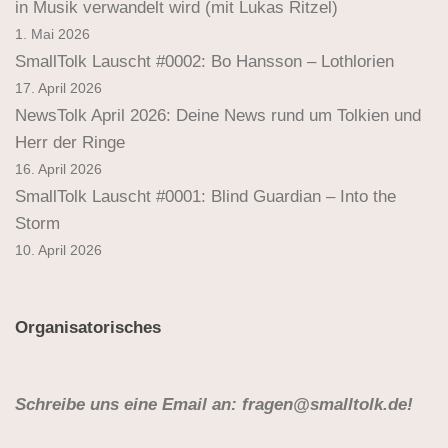
in Musik verwandelt wird (mit Lukas Ritzel)
1. Mai 2026
SmallTolk Lauscht #0002: Bo Hansson – Lothlorien
17. April 2026
NewsTolk April 2026: Deine News rund um Tolkien und
Herr der Ringe
16. April 2026
SmallTolk Lauscht #0001: Blind Guardian – Into the
Storm
10. April 2026
Organisatorisches
Schreibe uns eine Email an: fragen@smalltolk.de!