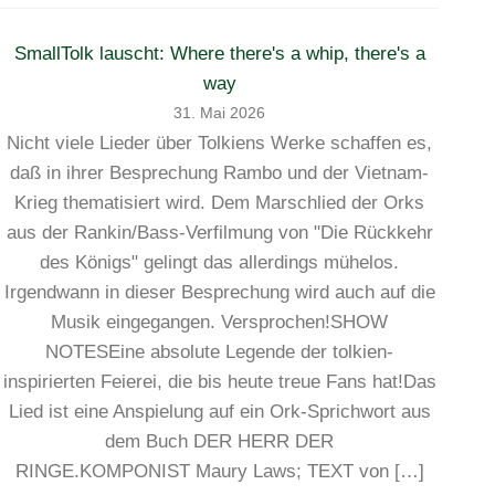
SmallTolk lauscht: Where there's a whip, there's a
way
31. Mai 2026
Nicht viele Lieder über Tolkiens Werke schaffen es,
daß in ihrer Besprechung Rambo und der Vietnam-
Krieg thematisiert wird. Dem Marschlied der Orks
aus der Rankin/Bass-Verfilmung von "Die Rückkehr
des Königs" gelingt das allerdings mühelos.
Irgendwann in dieser Besprechung wird auch auf die
Musik eingegangen. Versprochen!SHOW
NOTESEine absolute Legende der tolkien-
inspirierten Feierei, die bis heute treue Fans hat!Das
Lied ist eine Anspielung auf ein Ork-Sprichwort aus
dem Buch DER HERR DER
RINGE.KOMPONIST Maury Laws; TEXT von […]