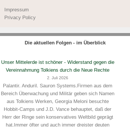
Impressum
Privacy Policy
Die aktuellen Folgen - im Überblick
Unser Mittelerde ist schöner - Widerstand gegen die
Vereinnahmung Tolkiens durch die Neue Rechte
2. Juli 2026
Palantir. Anduril. Sauron Systems.Firmen aus dem
Bereich Überwachung und Militär geben sich Namen
aus Tolkiens Werken, Georgia Meloni besuchte
Hobbit-Camps und J.D. Vance behauptet, daß der
Herr der Ringe sein konservatives Weltbild geprägt
hat.Immer öfter und auch immer dreister deuten