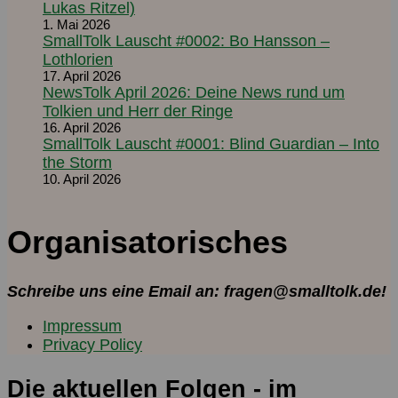
Lukas Ritzel)
1. Mai 2026
SmallTolk Lauscht #0002: Bo Hansson –
Lothlorien
17. April 2026
NewsTolk April 2026: Deine News rund um
Tolkien und Herr der Ringe
16. April 2026
SmallTolk Lauscht #0001: Blind Guardian – Into
the Storm
10. April 2026
Organisatorisches
Schreibe uns eine Email an: fragen@smalltolk.de!
Impressum
Privacy Policy
Die aktuellen Folgen - im