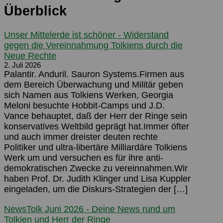
Überblick
Unser Mittelerde ist schöner - Widerstand
gegen die Vereinnahmung Tolkiens durch die
Neue Rechte
2. Juli 2026
Palantir. Anduril. Sauron Systems.Firmen aus
dem Bereich Überwachung und Militär geben
sich Namen aus Tolkiens Werken, Georgia
Meloni besuchte Hobbit-Camps und J.D.
Vance behauptet, daß der Herr der Ringe sein
konservatives Weltbild geprägt hat.Immer öfter
und auch immer dreister deuten rechte
Politiker und ultra-libertäre Milliardäre Tolkiens
Werk um und versuchen es für ihre anti-
demokratischen Zwecke zu vereinnahmen.Wir
haben Prof. Dr. Judith Klinger und Lisa Kuppler
eingeladen, um die Diskurs-Strategien der […]
NewsTolk Juni 2026 - Deine News rund um
Tolkien und Herr der Ringe